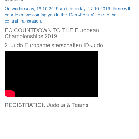
On wednesday, 16.10.2019 and thursday, 17.10.2019, there will
be a team welcoming you in the ‘Dom-Forum’ near to the
central trainstation.
EC COUNTDOWN TO THE European
Championships 2019
2. Judo Europameisterschaften ID-Judo
REGISTRATION Judoka & Teams