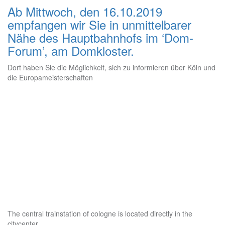
Ab Mittwoch, den 16.10.2019
empfangen wir Sie in unmittelbarer
Nähe des Hauptbahnhofs im ‘Dom-
Forum’, am Domkloster.
Dort haben Sie die Möglichkeit, sich zu informieren über Köln und
die Europameisterschaften
The central trainstation of cologne is located directly in the
citycenter.