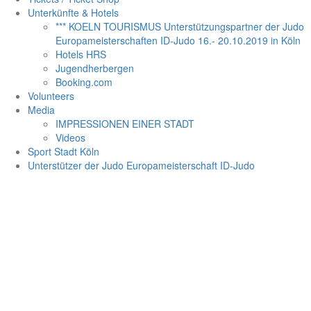
Unterkünfte & Hotels
*** KOELN TOURISMUS Unterstützungspartner der Judo
Europameisterschaften ID-Judo 16.- 20.10.2019 in Köln
Hotels HRS
Jugendherbergen
Booking.com
Volunteers
Media
IMPRESSIONEN EINER STADT
Videos
Sport Stadt Köln
Unterstützer der Judo Europameisterschaft ID-Judo