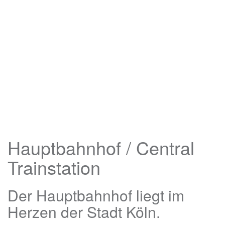
Hauptbahnhof / Central
Trainstation
Der Hauptbahnhof liegt im
Herzen der Stadt Köln.