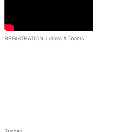
REGISTRATION Judoka & Teams
Suchen