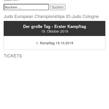
Suchen
nach:
Judo European Championships ID-Judo Cologne
Der große Tag - Erster Kampftag
19. Oktober 2019
1. Kampftag 19.10.2019
TICKETS