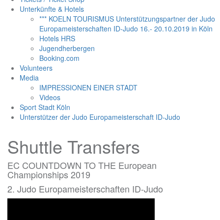
Unterkünfte & Hotels
*** KOELN TOURISMUS Unterstützungspartner der Judo
Europameisterschaften ID-Judo 16.- 20.10.2019 in Köln
Hotels HRS
Jugendherbergen
Booking.com
Volunteers
Media
IMPRESSIONEN EINER STADT
Videos
Sport Stadt Köln
Unterstützer der Judo Europameisterschaft ID-Judo
Shuttle Transfers
EC COUNTDOWN TO THE European
Championships 2019
2. Judo Europameisterschaften ID-Judo