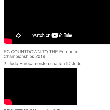
EC COUNTDOWN TO THE European
Championships 2019
2. Judo Europameisterschaften ID-Judo