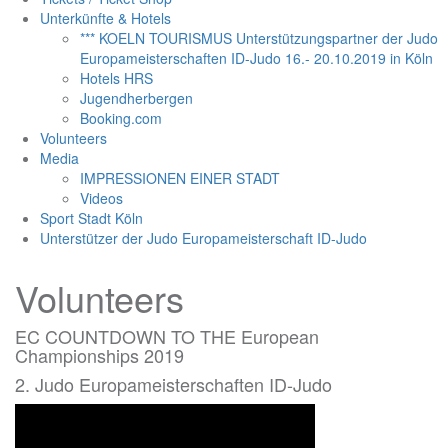
Unterkünfte & Hotels
*** KOELN TOURISMUS Unterstützungspartner der Judo
Europameisterschaften ID-Judo 16.- 20.10.2019 in Köln
Hotels HRS
Jugendherbergen
Booking.com
Volunteers
Media
IMPRESSIONEN EINER STADT
Videos
Sport Stadt Köln
Unterstützer der Judo Europameisterschaft ID-Judo
Volunteers
EC COUNTDOWN TO THE European
Championships 2019
2. Judo Europameisterschaften ID-Judo