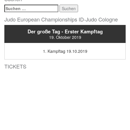
Suchen
nach:
Judo European Championships ID-Judo Cologne
Der große Tag - Erster Kampftag
19. Oktober 2019
1. Kampftag 19.10.2019
TICKETS