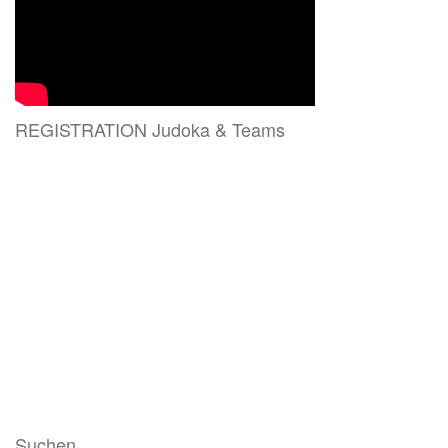
REGISTRATION Judoka & Teams
Suchen