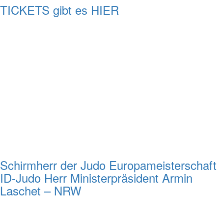
TICKETS gibt es HIER
Schirmherr der Judo Europameisterschaft
ID-Judo Herr Ministerpräsident Armin
Laschet – NRW