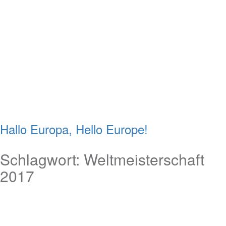
Hallo Europa, Hello Europe!
Schlagwort:
Weltmeisterschaft
2017