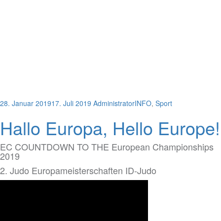
28. Januar 2019
17. Juli 2019
Administrator
INFO
,
Sport
Hallo Europa, Hello Europe!
EC COUNTDOWN TO THE European Championships
2019
2. Judo Europameisterschaften ID-Judo