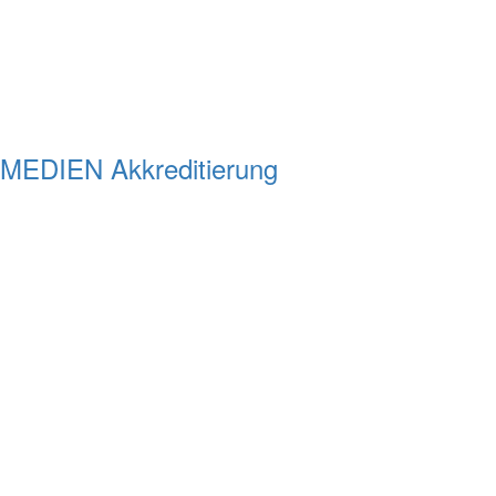
MEDIEN Akkreditierung