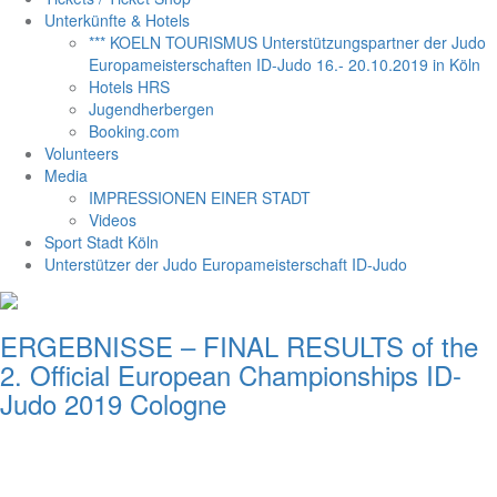
Unterkünfte & Hotels
*** KOELN TOURISMUS Unterstützungspartner der Judo
Europameisterschaften ID-Judo 16.- 20.10.2019 in Köln
Hotels HRS
Jugendherbergen
Booking.com
Volunteers
Media
IMPRESSIONEN EINER STADT
Videos
Sport Stadt Köln
Unterstützer der Judo Europameisterschaft ID-Judo
ERGEBNISSE – FINAL RESULTS of the
2. Official European Championships ID-
Judo 2019 Cologne