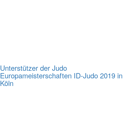
Unterstützer der Judo
Europameisterschaften ID-Judo 2019 in
Köln