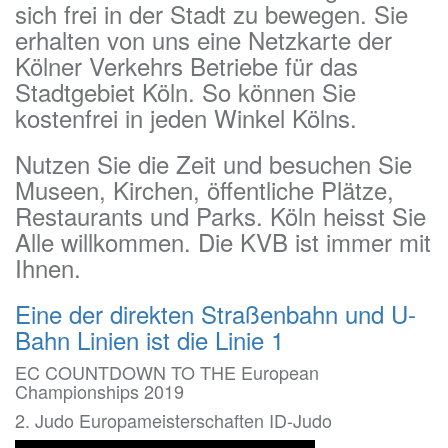
sich frei in der Stadt zu bewegen. Sie
erhalten von uns eine Netzkarte der
Kölner Verkehrs Betriebe für das
Stadtgebiet Köln. So können Sie
kostenfrei in jeden Winkel Kölns.
Nutzen Sie die Zeit und besuchen Sie
Museen, Kirchen, öffentliche Plätze,
Restaurants und Parks. Köln heisst Sie
Alle willkommen. Die KVB ist immer mit
Ihnen.
Eine der direkten Straßenbahn und U-
Bahn Linien ist die Linie 1
EC COUNTDOWN TO THE European
Championships 2019
2. Judo Europameisterschaften ID-Judo