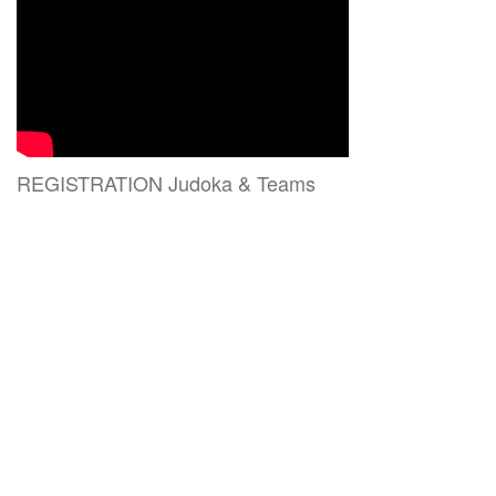
REGISTRATION Judoka & Teams