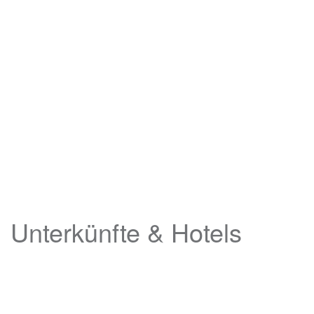
Unterkünfte & Hotels