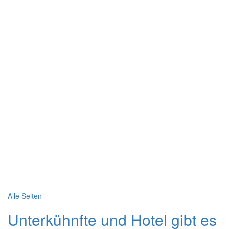
Alle Seiten
Unterkühnfte und Hotel gibt es