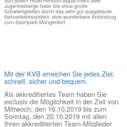
Von jedem Hotel/Pension/Appartment oder
Jugenherberge habe Sie ohne große
Schwierigkeiten durch das sehr gut ausgebaute
Nahverkehrssystem, eine wunderbare Anbindung
zum Sportpark Müngerdorf.
Mit der KVB erreichen Sie jedes Ziel,
schnell, sicher und bequem.
Als akkreditiertes Team haben Sie
exclusiv die Möglichkeit in der Zeit von
Mittwoch, den 16.10.2019 bis zum
Sonntag, den 20.10.2019 mit allen
Ihren akkreditierten Team-Mitglieder