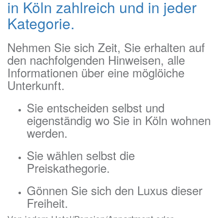
in Köln zahlreich und in jeder
Kategorie.
Nehmen Sie sich Zeit, Sie erhalten auf
den nachfolgenden Hinweisen, alle
Informationen über eine möglöiche
Unterkunft.
Sie entscheiden selbst und
eigenständig wo Sie in Köln wohnen
werden.
Sie wählen selbst die
Preiskathegorie.
Gönnen Sie sich den Luxus dieser
Freiheit.