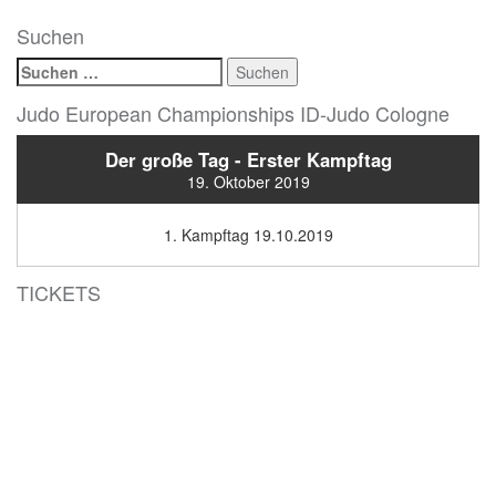
Suchen
Suchen
nach:
Judo European Championships ID-Judo Cologne
Der große Tag - Erster Kampftag
19. Oktober 2019
1. Kampftag 19.10.2019
TICKETS