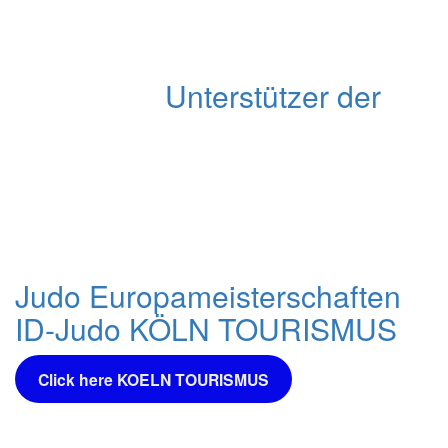
Unterstützer der
Judo Europameisterschaften
ID-Judo KÖLN TOURISMUS
Click here KOELN TOURISMUS