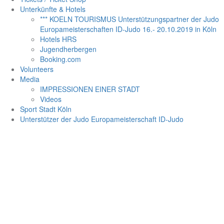
Unterkünfte & Hotels
*** KOELN TOURISMUS Unterstützungspartner der Judo
Europameisterschaften ID-Judo 16.- 20.10.2019 in Köln
Hotels HRS
Jugendherbergen
Booking.com
Volunteers
Media
IMPRESSIONEN EINER STADT
Videos
Sport Stadt Köln
Unterstützer der Judo Europameisterschaft ID-Judo