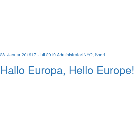
28. Januar 2019
17. Juli 2019
Administrator
INFO
,
Sport
Hallo Europa, Hello Europe!