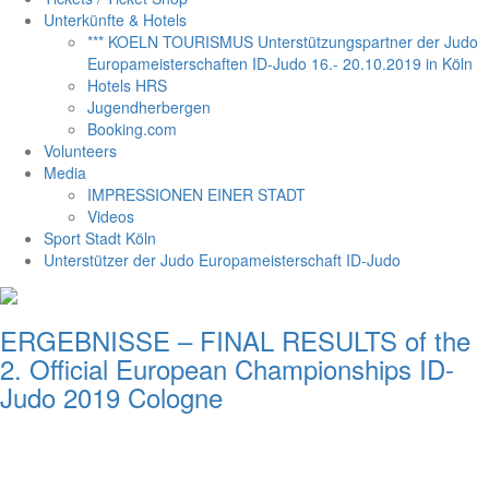
Unterkünfte & Hotels
*** KOELN TOURISMUS Unterstützungspartner der Judo
Europameisterschaften ID-Judo 16.- 20.10.2019 in Köln
Hotels HRS
Jugendherbergen
Booking.com
Volunteers
Media
IMPRESSIONEN EINER STADT
Videos
Sport Stadt Köln
Unterstützer der Judo Europameisterschaft ID-Judo
ERGEBNISSE – FINAL RESULTS of the
2. Official European Championships ID-
Judo 2019 Cologne