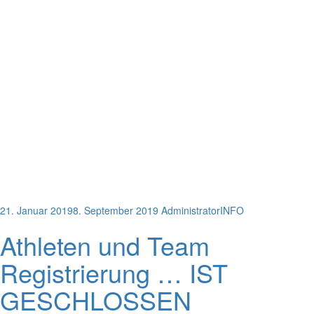
21. Januar 2019
8. September 2019
Administrator
INFO
Athleten und Team
Registrierung … IST
GESCHLOSSEN