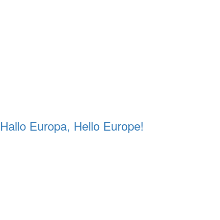
Hallo Europa, Hello Europe!