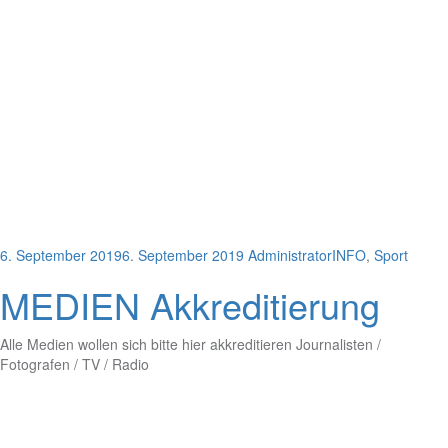
6. September 2019
6. September 2019
Administrator
INFO
,
Sport
MEDIEN Akkreditierung
Alle Medien wollen sich bitte hier akkreditieren Journalisten /
Fotografen / TV / Radio