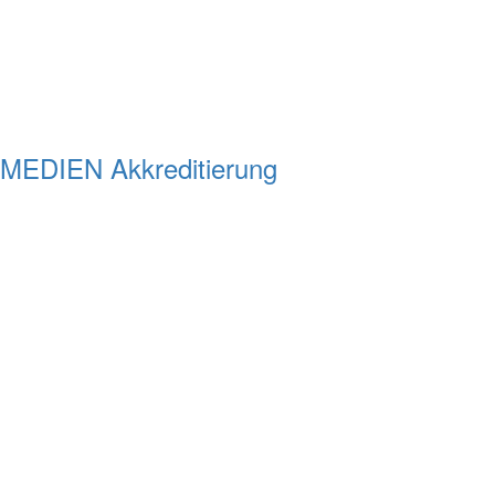
MEDIEN Akkreditierung