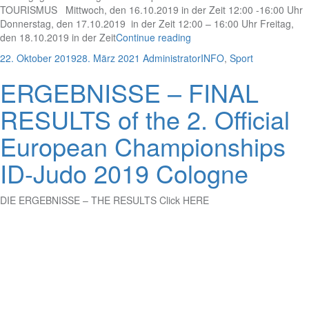
TOURISMUS Mittwoch, den 16.10.2019 in der Zeit 12:00 -16:00 Uhr
Donnerstag, den 17.10.2019 in der Zeit 12:00 – 16:00 Uhr Freitag,
den 18.10.2019 in der Zeit
Continue reading
22. Oktober 2019
28. März 2021
Administrator
INFO
,
Sport
ERGEBNISSE – FINAL
RESULTS of the 2. Official
European Championships
ID-Judo 2019 Cologne
DIE ERGEBNISSE – THE RESULTS Click HERE