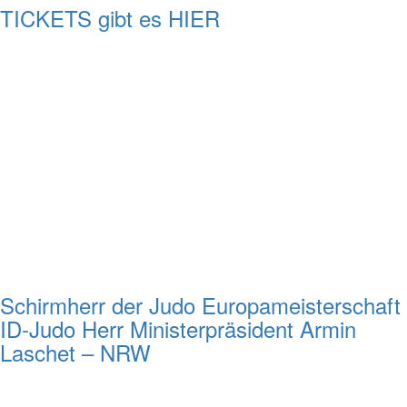
TICKETS gibt es HIER
Schirmherr der Judo Europameisterschaft
ID-Judo Herr Ministerpräsident Armin
Laschet – NRW