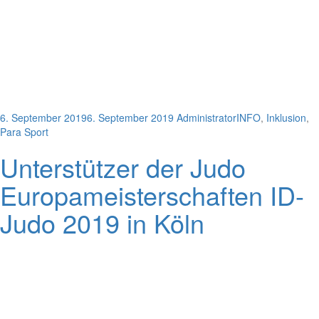
6. September 2019
6. September 2019
Administrator
INFO
,
Inklusion
,
Para Sport
Unterstützer der Judo
Europameisterschaften ID-
Judo 2019 in Köln