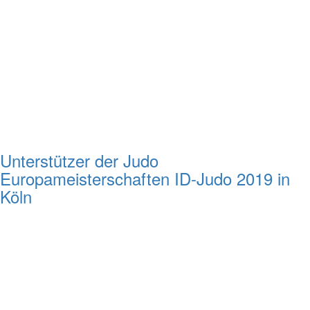
Unterstützer der Judo
Europameisterschaften ID-Judo 2019 in
Köln