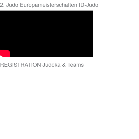
2. Judo Europameisterschaften ID-Judo
REGISTRATION Judoka & Teams