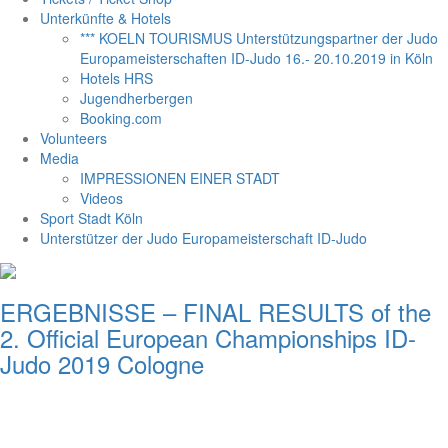
Unterkünfte & Hotels
*** KOELN TOURISMUS Unterstützungspartner der Judo
Europameisterschaften ID-Judo 16.- 20.10.2019 in Köln
Hotels HRS
Jugendherbergen
Booking.com
Volunteers
Media
IMPRESSIONEN EINER STADT
Videos
Sport Stadt Köln
Unterstützer der Judo Europameisterschaft ID-Judo
ERGEBNISSE – FINAL RESULTS of the
2. Official European Championships ID-
Judo 2019 Cologne