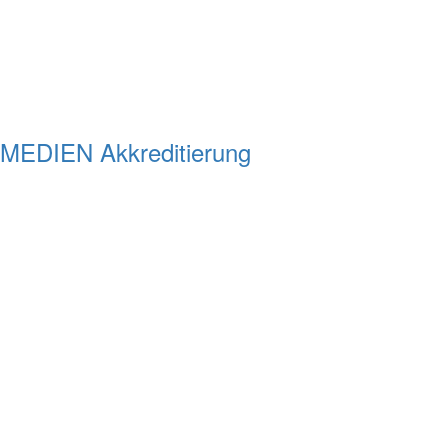
MEDIEN Akkreditierung