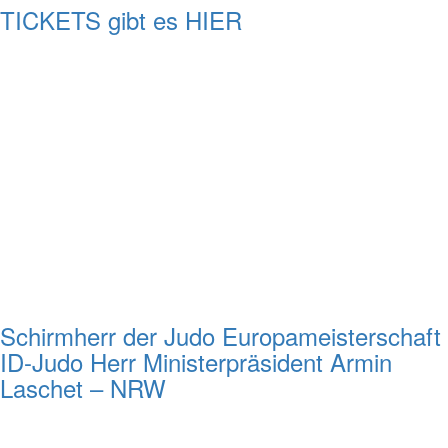
TICKETS gibt es HIER
Schirmherr der Judo Europameisterschaft
ID-Judo Herr Ministerpräsident Armin
Laschet – NRW