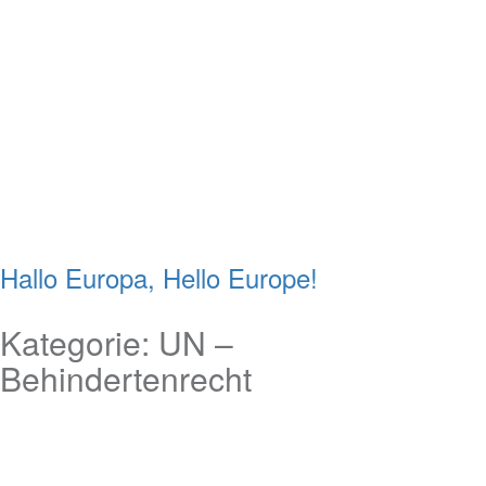
Hallo Europa, Hello Europe!
Kategorie:
UN –
Behindertenrecht