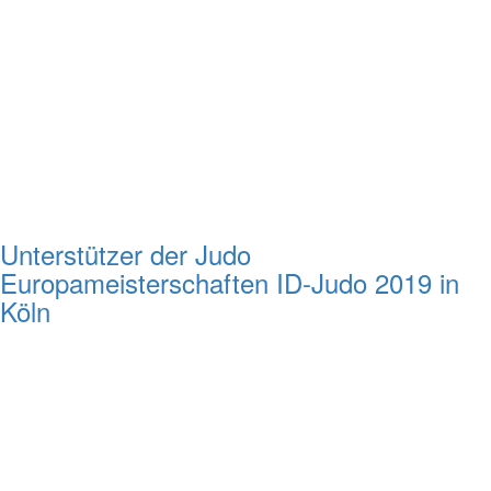
Unterstützer der Judo
Europameisterschaften ID-Judo 2019 in
Köln