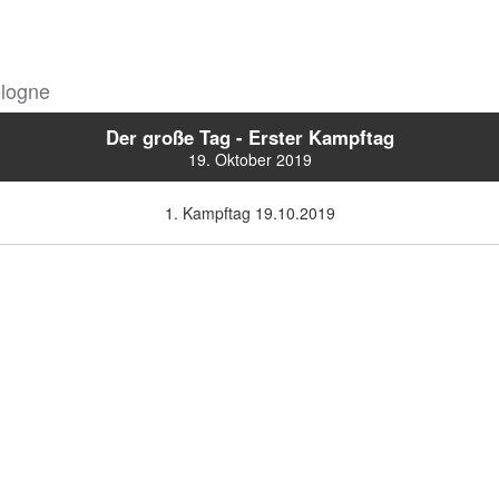
logne
Der große Tag - Erster Kampftag
19. Oktober 2019
1. Kampftag 19.10.2019