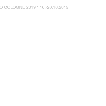
COLOGNE 2019 * 16.-20.10.2019