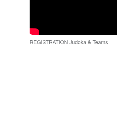
REGISTRATION Judoka & Teams