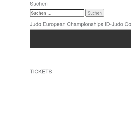
Suchen
Suchen
nach:
Judo European Championships ID-Judo Co
TICKETS