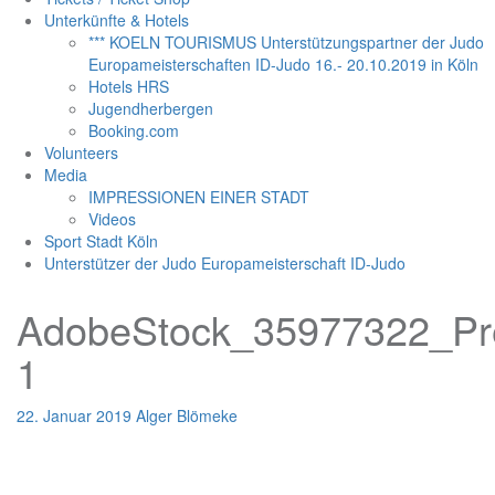
Unterkünfte & Hotels
*** KOELN TOURISMUS Unterstützungspartner der Judo
Europameisterschaften ID-Judo 16.- 20.10.2019 in Köln
Hotels HRS
Jugendherbergen
Booking.com
Volunteers
Media
IMPRESSIONEN EINER STADT
Videos
Sport Stadt Köln
Unterstützer der Judo Europameisterschaft ID-Judo
AdobeStock_35977322_Pr
1
22. Januar 2019
Alger Blömeke