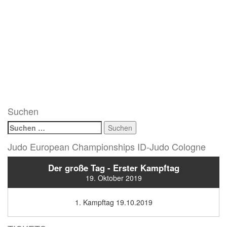
Suchen
Suchen
nach:
Judo European Championships ID-Judo Cologne
Der große Tag - Erster Kampftag
19. Oktober 2019
1. Kampftag 19.10.2019