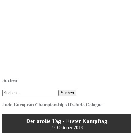
Suchen
Suchen
nach:
Judo European Championships ID-Judo Cologne
Der große Tag - Erster Kampftag
19. Oktober 2019