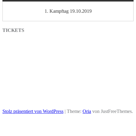
1. Kampftag 19.10.2019
TICKETS
Stolz präsentiert von WordPress
|
Theme:
Oria
von JustFreeThemes.