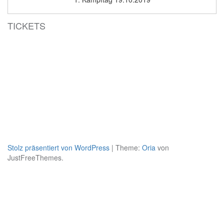
TICKETS
Stolz präsentiert von WordPress
|
Theme:
Oria
von
JustFreeThemes.