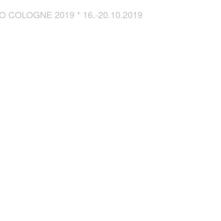
COLOGNE 2019 * 16.-20.10.2019