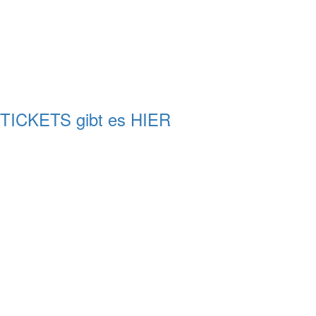
TICKETS gibt es HIER