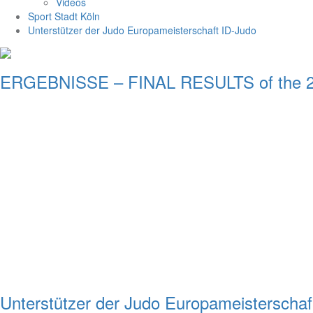
Videos
Sport Stadt Köln
Unterstützer der Judo Europameisterschaft ID-Judo
ERGEBNISSE – FINAL RESULTS of the 2. 
Unterstützer der Judo Europameisterschaf