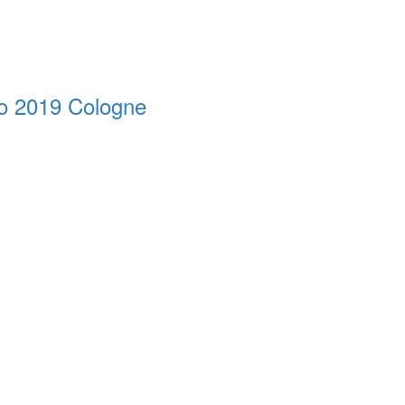
o 2019 Cologne