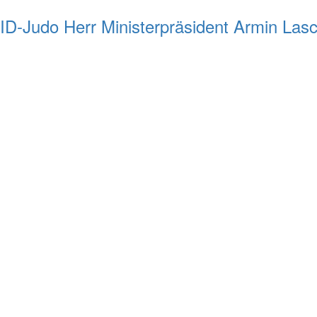
 ID-Judo Herr Ministerpräsident Armin La