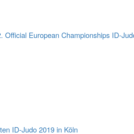
Official European Championships ID-Jud
ten ID-Judo 2019 in Köln