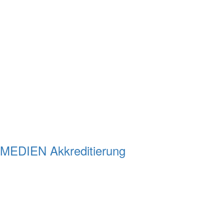
MEDIEN Akkreditierung