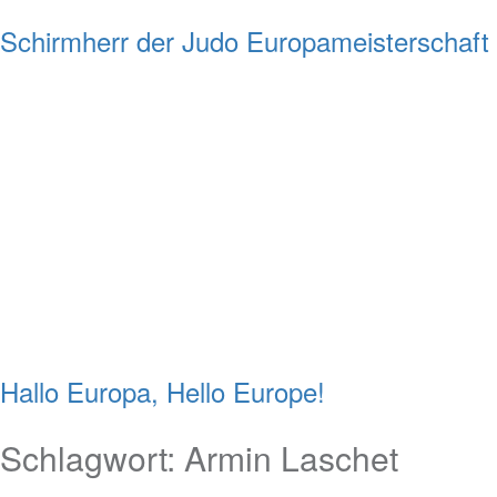
Schirmherr der Judo Europameisterschaft
Hallo Europa, Hello Europe!
Schlagwort:
Armin Laschet